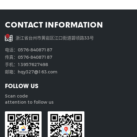
CONTACT INFORMATION
浙江省台州市黄岩区江口街道碧顷路33号
电话：0576-84087187
传真：0576-84087187
手机：13957627498
邮箱：hqy327@163.com
FOLLOW US
Scan code
attention to follow us