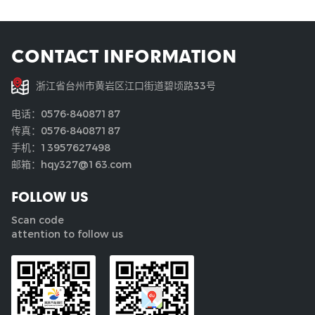
CONTACT INFORMATION
浙江省台州市黄岩区江口街道碧顷路33号
电话：0576-84087187
传真：0576-84087187
手机：13957627498
邮箱：hqy327@163.com
FOLLOW US
Scan code
attention to follow us