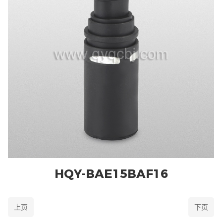
HQY-BAE15BAF16
上页
下页