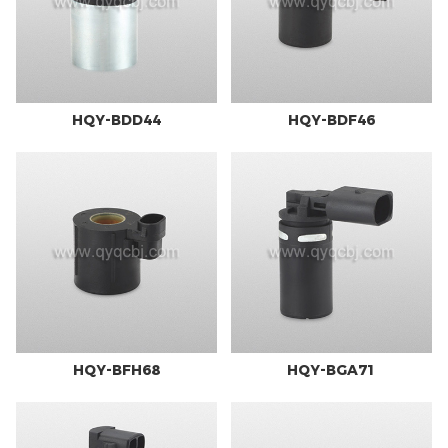
HQY-BDD44
HQY-BDF46
HQY-BFH68
HQY-BGA71